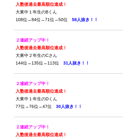
入塾後過去最高順位達成！
大東中１年生のBくん
108位→84位→71位→50位
58人抜き！！
２連続アップ中！
入塾後過去最高順位達成！
大東中２年生のCさん
144位→135位→113位
31人抜き！！
２連続アップ中！
入塾後過去最高順位達成！
大東中１年生のDくん
77位→76位→47位
30人抜き！！
２連続アップ中！
入塾後過去最高順位達成！