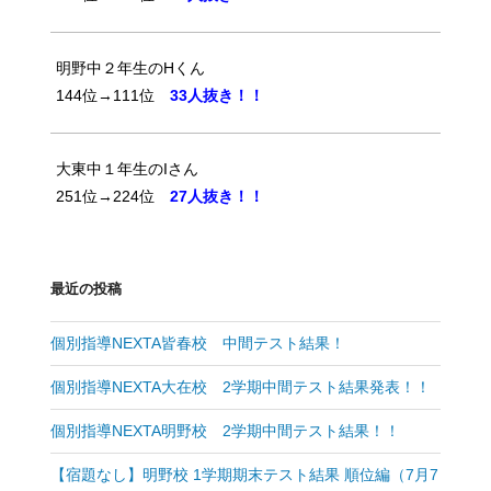
明野中２年生のHくん
144位→111位
33人抜き！！
大東中１年生のIさん
251位→224位
27人抜き！！
最近の投稿
個別指導NEXTA皆春校 中間テスト結果！
個別指導NEXTA大在校 2学期中間テスト結果発表！！
個別指導NEXTA明野校 2学期中間テスト結果！！
【宿題なし】明野校 1学期期末テスト結果 順位編（7月7