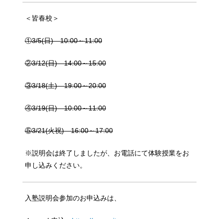
＜皆春校＞
①3/5(日) 10:00～11:00
②3/12(日) 14:00～15:00
③3/18(土) 19:00～20:00
④3/19(日) 10:00～11:00
⑤3/21(火祝) 16:00～17:00
※説明会は終了しましたが、お電話にて体験授業をお
申し込みください。
入塾説明会参加のお申込みは、