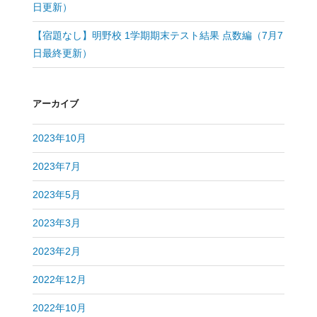
日更新）
【宿題なし】明野校 1学期期末テスト結果 点数編（7月7
日最終更新）
アーカイブ
2023年10月
2023年7月
2023年5月
2023年3月
2023年2月
2022年12月
2022年10月