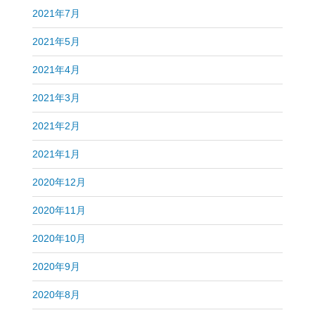
2021年7月
2021年5月
2021年4月
2021年3月
2021年2月
2021年1月
2020年12月
2020年11月
2020年10月
2020年9月
2020年8月