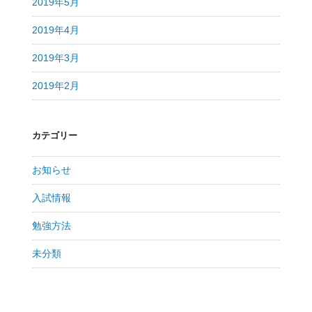
2019年5月
2019年4月
2019年3月
2019年2月
カテゴリー
お知らせ
入試情報
勉強方法
未分類