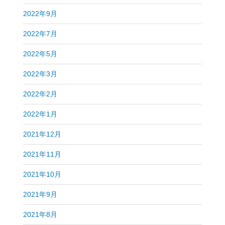
2022年9月
2022年7月
2022年5月
2022年3月
2022年2月
2022年1月
2021年12月
2021年11月
2021年10月
2021年9月
2021年8月