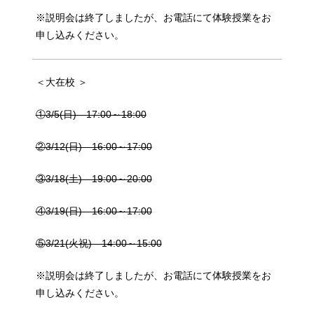
※説明会は終了しましたが、お電話にて体験授業をお
申し込みください。
＜大在校 ＞
①3/5(日) 17:00～18:00
②3/12(日) 16:00～17:00
③3/18(土) 19:00～20:00
④3/19(日) 16:00～17:00
⑤3/21(火祝) 14:00～15:00
※説明会は終了しましたが、お電話にて体験授業をお
申し込みください。