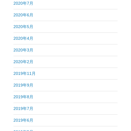
2020年7月
2020年6月
2020年5月
2020年4月
2020年3月
2020年2月
2019年11月
2019年9月
2019年8月
2019年7月
2019年6月