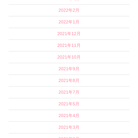
2022年2月
2022年1月
2021年12月
2021年11月
2021年10月
2021年9月
2021年8月
2021年7月
2021年5月
2021年4月
2021年3月