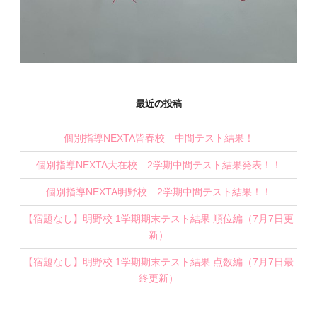
最近の投稿
個別指導NEXTA皆春校 中間テスト結果！
個別指導NEXTA大在校 2学期中間テスト結果発表！！
個別指導NEXTA明野校 2学期中間テスト結果！！
【宿題なし】明野校 1学期期末テスト結果 順位編（7月7日更
新）
【宿題なし】明野校 1学期期末テスト結果 点数編（7月7日最
終更新）