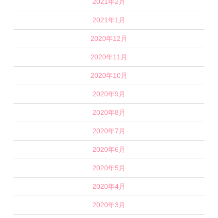
2021年2月
2021年1月
2020年12月
2020年11月
2020年10月
2020年9月
2020年8月
2020年7月
2020年6月
2020年5月
2020年4月
2020年3月