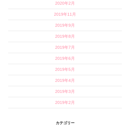
2020年2月
2019年11月
2019年9月
2019年8月
2019年7月
2019年6月
2019年5月
2019年4月
2019年3月
2019年2月
カテゴリー