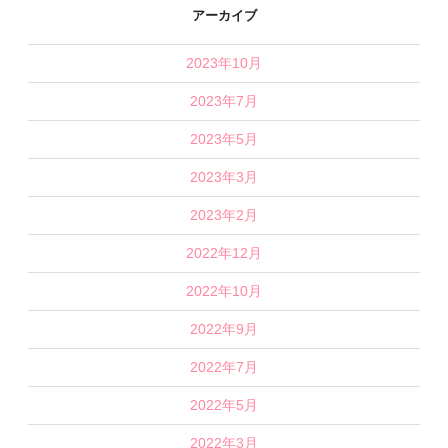
アーカイブ
2023年10月
2023年7月
2023年5月
2023年3月
2023年2月
2022年12月
2022年10月
2022年9月
2022年7月
2022年5月
2022年3月