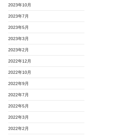
2023年10月
2023年7月
2023年5月
2023年3月
2023年2月
2022年12月
2022年10月
2022年9月
2022年7月
2022年5月
2022年3月
2022年2月