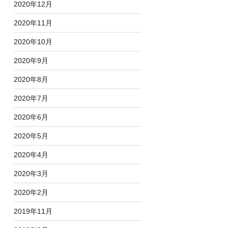
2020年12月
2020年11月
2020年10月
2020年9月
2020年8月
2020年7月
2020年6月
2020年5月
2020年4月
2020年3月
2020年2月
2019年11月