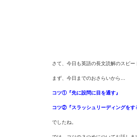
さて、今日も英語の長文読解のスピー
まず、今日までのおさらいから…
コツ①『先に設問に目を通す』
コツ②『スラッシュリーディングをす
でしたね。
では、コツの３つめについてお話しま