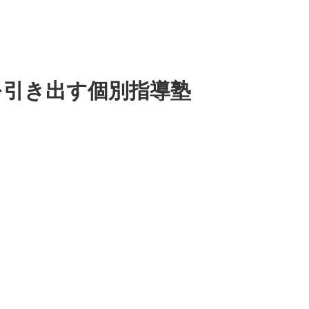
を引き出す個別指導塾