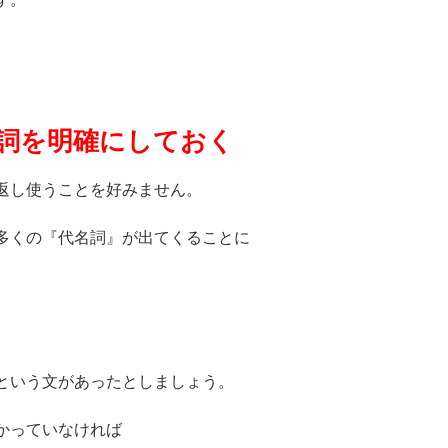
詞を明確にしておく
返し使うことを好みません。
多くの『代名詞』が出てくることに
という文があったとしましょう。
かっていなければ