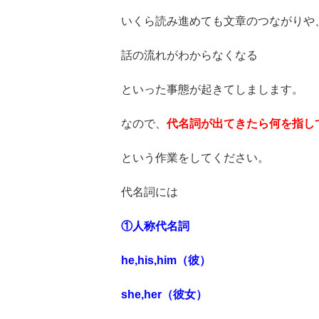
いくら読み進めても文章のつながりや
話の流れがわからなくなる
といった事態が起きてしまします。
なので、
代名詞が出てきたら何を指し
という作業をしてください。
代名詞には
①人称代名詞
he,his,him（彼）
she,her（彼女）