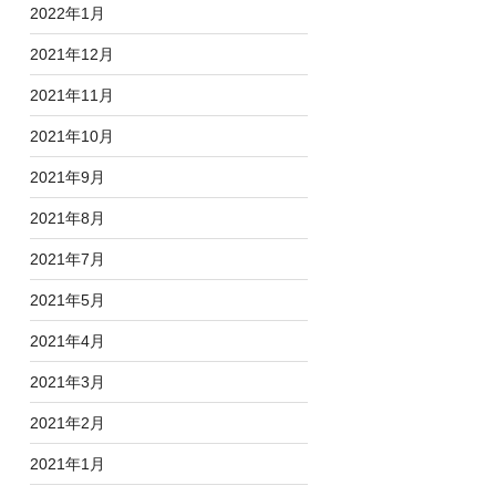
2022年1月
2021年12月
2021年11月
2021年10月
2021年9月
2021年8月
2021年7月
2021年5月
2021年4月
2021年3月
2021年2月
2021年1月