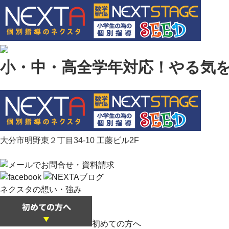
小・中・高全学年対応！やる気
大分市明野東２丁目34-10 工藤ビル2F
ネクスタの想い・強み
初めての方へ