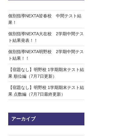
個別指導NEXTA皆春校 中間テスト結
果！
個別指導NEXTA大在校 2学期中間テス
ト結果発表！！
個別指導NEXTA明野校 2学期中間テス
ト結果！！
【宿題なし】明野校 1学期期末テスト結
果 順位編（7月7日更新）
【宿題なし】明野校 1学期期末テスト結
果 点数編（7月7日最終更新）
アーカイブ