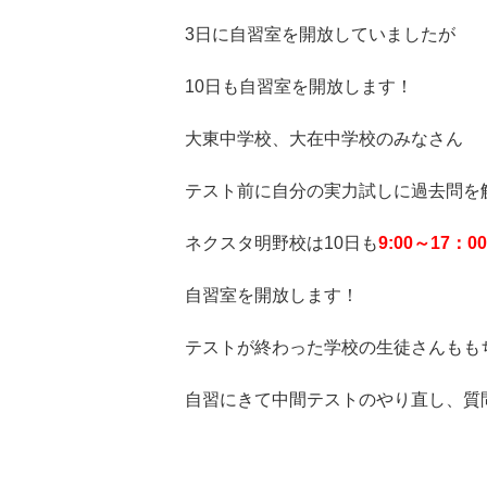
3日に自習室を開放していましたが
10日も自習室を開放します！
大東中学校、大在中学校のみなさん
テスト前に自分の実力試しに過去問を
ネクスタ明野校は10日も
9:00～17：00
自習室を開放します！
テストが終わった学校の生徒さんもも
自習にきて中間テストのやり直し、質