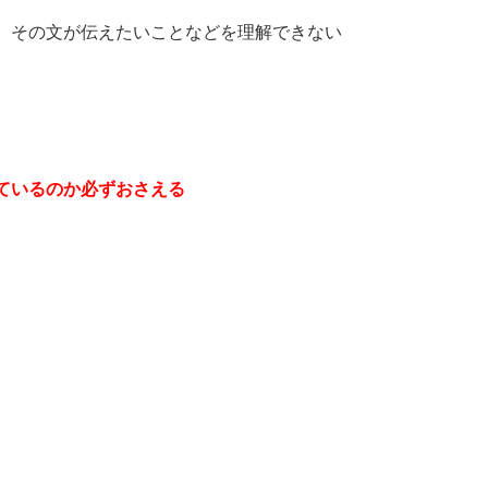
、その文が伝えたいことなどを理解できない
ているのか必ずおさえる