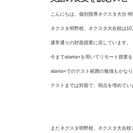
こんにちは、個別指導ネクスタ大分 
ネクスタ明野校、ネクスタ大在校は10
通常通りの対面授業に戻しています。
今までatama+を用いてリモート授
atama+でのテスト範囲の勉強もか
テストまでは対面で、弱点を埋めてい
またネクスタ明野校、ネクスタ大在校