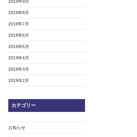
2019年9月
2019年8月
2019年7月
2019年6月
2019年5月
2019年4月
2019年3月
2019年2月
カテゴリー
お知らせ