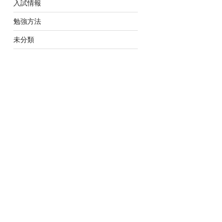
入試情報
勉強方法
未分類